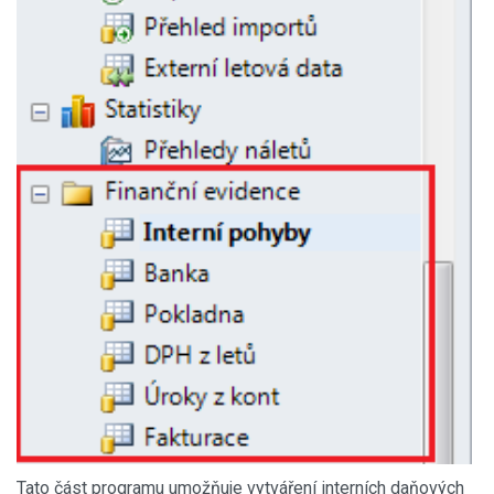
Tato část programu umožňuje vytváření interních daňových