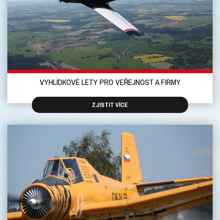
VYHLÍDKOVÉ LETY PRO VEŘEJNOST A FIRMY
ZJISTIT VÍCE