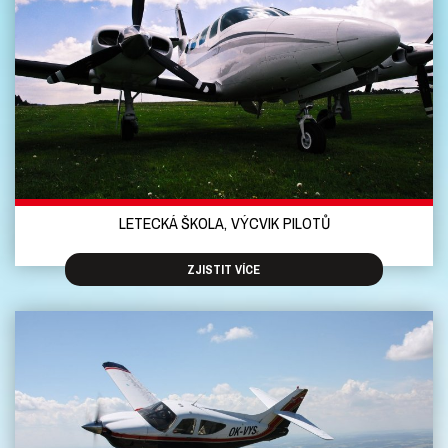
LETECKÁ ŠKOLA, VÝCVIK PILOTŮ
ZJISTIT VÍCE